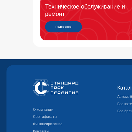
Каталог авт
Автомобили в на
Все категории
О компании
Все бренды
Сертификаты
Финансирование
Контакты
Политика конфиденциальности
© 2026 СТАНДАРД ТРАК СЕРВИСИЗ