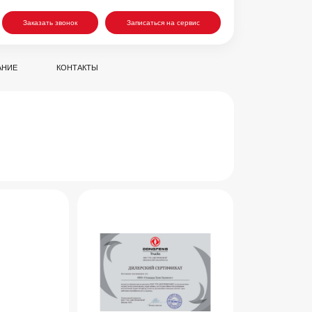
к
Записаться на сервис
ТАКТЫ