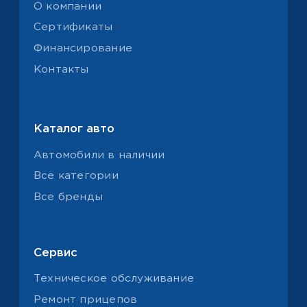
© 2026 СТАНДАРД ТРАК СЕРВИСИЗ