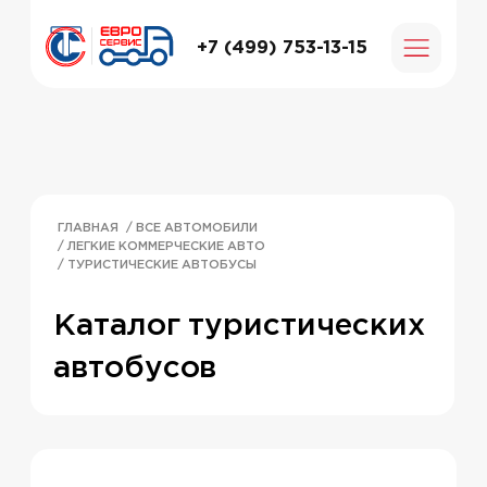
+7 (499) 753-13-15
ГЛАВНАЯ
/ ВСЕ АВТОМОБИЛИ
/ ЛЕГКИЕ КОММЕРЧЕСКИЕ АВТО
/ ТУРИСТИЧЕСКИЕ АВТОБУСЫ
Каталог туристических
автобусов