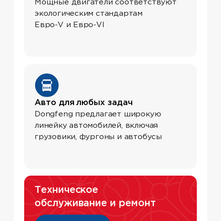
О компании
Сертификаты
Финансирование
Контакты
Каталог авто
Автомобили в наличии
Все категории
Все бренды
Сервис
Техническое обслуживание
Ремонт прицепов
Кузовной ремонт
Запчасти
Прочие услуги