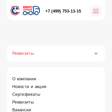
+7 (499) 753-13-15
Реквизиты
О компании
Новости и акции
Сертификаты
Реквизиты
Вакансии
Контакты
ГЛАВНАЯ
/ РЕКВИЗИТЫ
Реквизиты