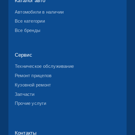
Напишите нам в МАХ
Политика конфиденциальности
© 2026 СТАНДАРД ТРАК СЕРВИСИЗ