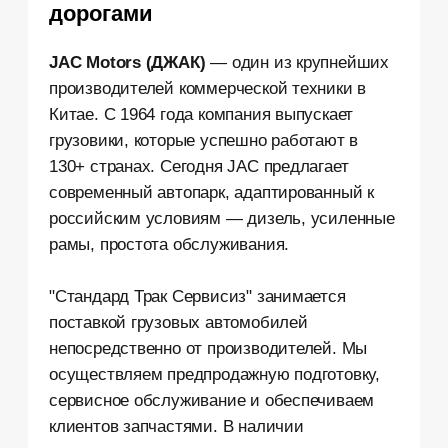
современный автопарк, адаптированный к
российским условиям — дизель, усиленные
рамы, простота обслуживания.
"Стандард Трак Сервисиз" занимается
поставкой грузовых автомобилей
непосредственно от производителей. Мы
осуществляем предпродажную подготовку,
сервисное обслуживание и обеспечиваем
клиентов запчастями. В наличии
представлены популярные модели
грузовиков.