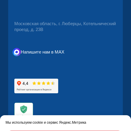
Мы используем cookie и сервис Яндекс.Метрика