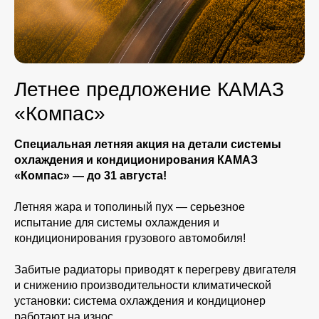
Летнее предложение КАМАЗ
«Компас»
Специальная летняя акция на детали системы
охлаждения и кондиционирования КАМАЗ
«Компас» — до 31 августа!
Летняя жара и тополиный пух — серьезное
испытание для системы охлаждения и
кондиционирования грузового автомобиля!
Забитые радиаторы приводят к перегреву двигателя
и снижению производительности климатической
установки: система охлаждения и кондиционер
работают на износ.