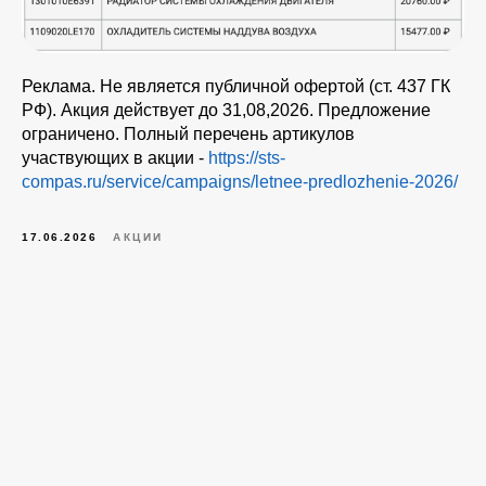
Реклама. Не является публичной офертой (ст. 437 ГК
РФ). Акция действует до 31,08,2026. Предложение
ограничено. Полный перечень артикулов
участвующих в акции -
https://sts-
compas.ru/service/campaigns/letnee-predlozhenie-2026/
17.06.2026
АКЦИИ