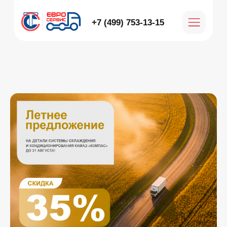
+7 (499) 753-13-15